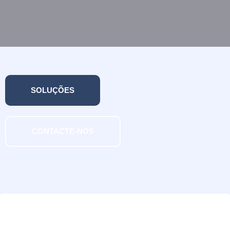
SOLUÇÕES
CONTACTE-NOS