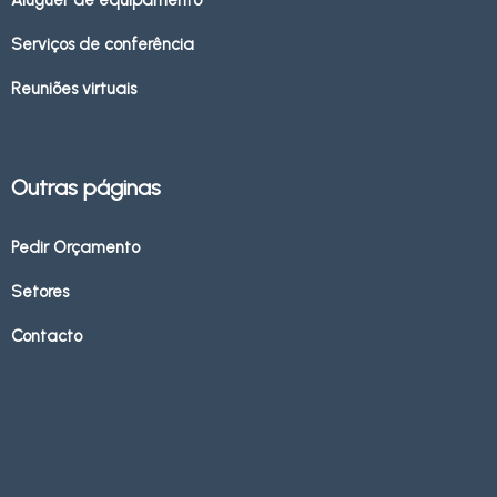
Serviços de conferência
Reuniões virtuais
Outras páginas
Pedir Orçamento
Setores
Contacto