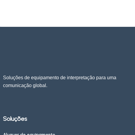
Soluções de equipamento de interpretação para uma
comunicação global.
Soluções
Aluguer de equipamento