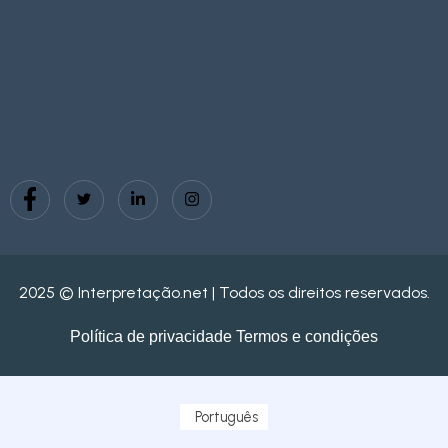
2025 © Interpretação.net | Todos os direitos reservados.
Política de privacidade
Termos e condições
Português