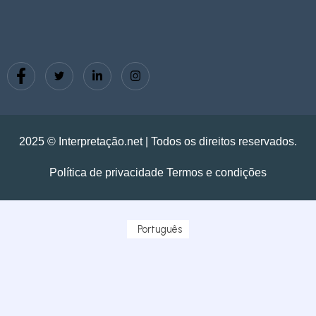
2025 © Interpretação.net | Todos os direitos reservados.
Política de privacidade
Termos e condições
Português