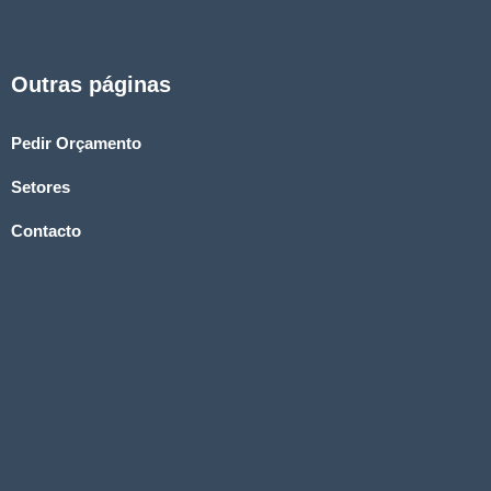
Outras páginas
Pedir Orçamento
Setores
Contacto