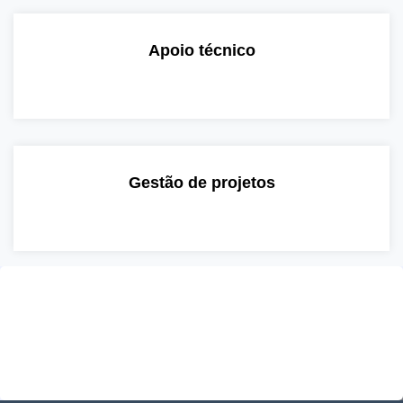
Apoio técnico
Gestão de projetos