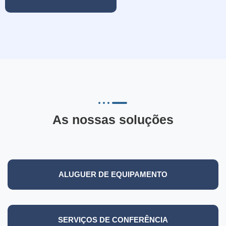
As nossas soluções
ALUGUER DE EQUIPAMENTO
SERVIÇOS DE CONFERÊNCIA