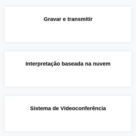
Gravar e transmitir
Interpretação baseada na nuvem
Sistema de Videoconferência