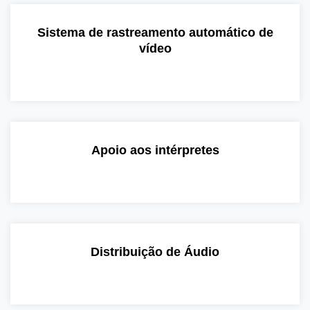
Sistema de rastreamento automático de
vídeo
Apoio aos intérpretes
Distribuição de Áudio