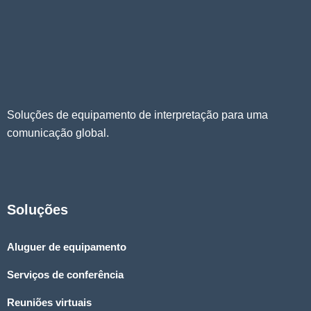
Soluções de equipamento de interpretação para uma
comunicação global.
Soluções
Aluguer de equipamento
Serviços de conferência
Reuniões virtuais