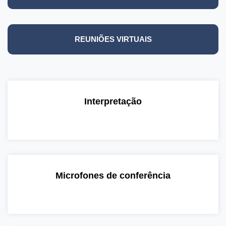
REUNIÕES VIRTUAIS
Interpretação
Microfones de conferência