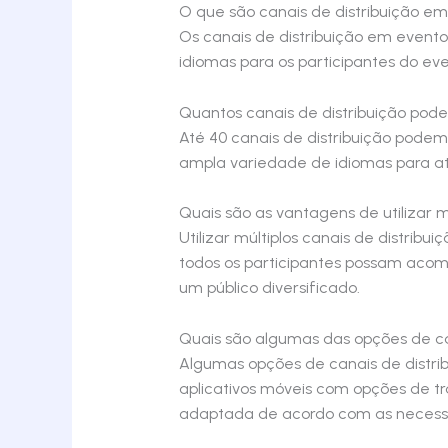
O que são canais de distribuição em
Os canais de distribuição em evento
idiomas para os participantes do even
Quantos canais de distribuição pode
Até 40 canais de distribuição podem
ampla variedade de idiomas para at
Quais são as vantagens de utilizar m
Utilizar múltiplos canais de distrib
todos os participantes possam acomp
um público diversificado.
Quais são algumas das opções de can
Algumas opções de canais de distrib
aplicativos móveis com opções de tr
adaptada de acordo com as necessi