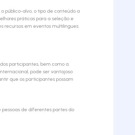
 público-alvo, o tipo de conteúdo a
elhores práticas para a seleção e
es recursos em eventos multilingues.
 dos participantes, bem como a
nternacional, pode ser vantajoso
ntir que os participantes possam
e pessoas de diferentes partes do