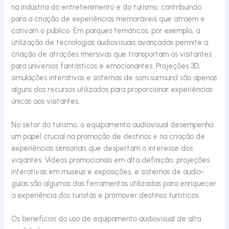
na indústria do entretenimento e do turismo, contribuindo
para a criação de experiências memoráveis que atraem e
cativam o público. Em parques temáticos, por exemplo, a
utilização de tecnologias audiovisuais avançadas permite a
criação de atrações imersivas que transportam os visitantes
para universos fantásticos e emocionantes. Projeções 3D,
simulações interativas e sistemas de som surround são apenas
alguns dos recursos utilizados para proporcionar experiências
únicas aos visitantes.
No setor do turismo, o equipamento audiovisual desempenha
um papel crucial na promoção de destinos e na criação de
experiências sensoriais que despertam o interesse dos
viajantes. Vídeos promocionais em alta definição, projeções
interativas em museus e exposições, e sistemas de áudio-
guias são algumas das ferramentas utilizadas para enriquecer
a experiência dos turistas e promover destinos turísticos.
Os benefícios do uso de equipamento audiovisual de alta