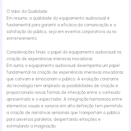
O Valor da Qualidade
Em resumo, a qualidade do equipamento audiovisual é
fundamental para garantir a eficácia da comunicação e a
satisfação do público, seja em eventos corporativos ou no
entretenimento.
Considerações finais: o papel do equipamento audiovisual na
criação de experiências imersivas inovadoras
Em suma, o equipamento audiovisual desempenha um papel
fundamental na criação de experiências imersivas inovadoras
que cativam e emocionam o público. A evolução constante
da tecnologia tem ampliado as possibilidades de criação e
proporcionado novas formas de interação entre o conteúdo
apresentado e o espectador. A integração harmoniosa entre
elementos visuais e sonoros em alta definição tem permitido
a criação de narrativas sensoriais que transportam o público
para universos paralelos, despertando emoções e
estimulando a imaginação.