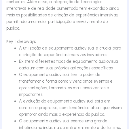
contextos. Além disso, a integração de tecnologias
interativas e de realidade aumentada tem expandido ainda
mais as possibilidades de criação de experiências imersivas,
permitindo uma maior participação e envolvimento do
público.
Key Takeaways
A utilização de equipamento audiovisual é crucial para
a criação de experiências imersivas inovadoras.
Existem diferentes tipos de equipamento audiovisual,
cada um com suas próprias aplicações específicas.
O equipamento audiovisual tem o poder de
transformar a forma como vivenciamos eventos e
apresentações, tornando-as mais envolventes e
impactantes.
A evolução do equipamento audiovisual está em
constante progresso, com tendências atuais que visam
aprimorar ainda mais a experiência do público.
O equipamento audiovisual exerce uma grande
influência na indústria do entretenimento e do turismo,