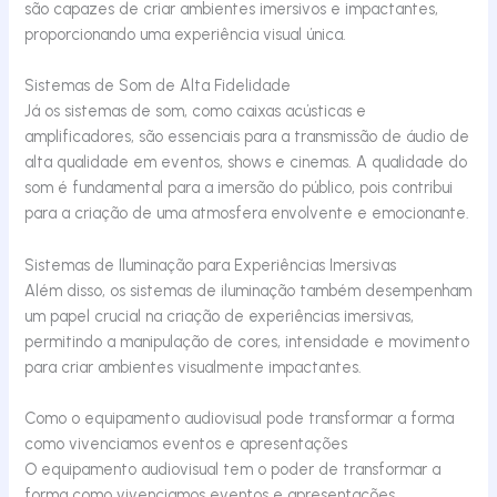
são capazes de criar ambientes imersivos e impactantes,
proporcionando uma experiência visual única.
Sistemas de Som de Alta Fidelidade
Já os sistemas de som, como caixas acústicas e
amplificadores, são essenciais para a transmissão de áudio de
alta qualidade em eventos, shows e cinemas. A qualidade do
som é fundamental para a imersão do público, pois contribui
para a criação de uma atmosfera envolvente e emocionante.
Sistemas de Iluminação para Experiências Imersivas
Além disso, os sistemas de iluminação também desempenham
um papel crucial na criação de experiências imersivas,
permitindo a manipulação de cores, intensidade e movimento
para criar ambientes visualmente impactantes.
Como o equipamento audiovisual pode transformar a forma
como vivenciamos eventos e apresentações
O equipamento audiovisual tem o poder de transformar a
forma como vivenciamos eventos e apresentações,