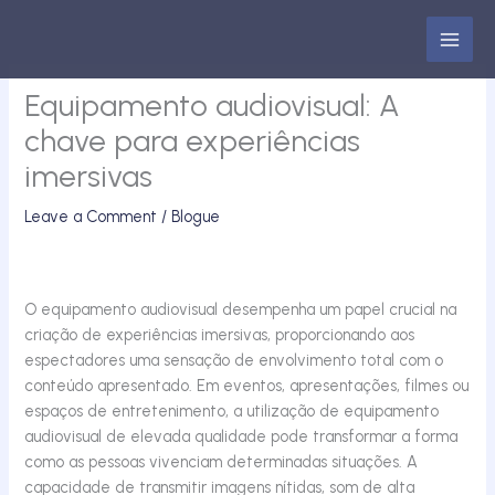
Skip
to
content
Equipamento audiovisual: A
chave para experiências
imersivas
Leave a Comment
/
Blogue
O equipamento audiovisual desempenha um papel crucial na
criação de experiências imersivas, proporcionando aos
espectadores uma sensação de envolvimento total com o
conteúdo apresentado. Em eventos, apresentações, filmes ou
espaços de entretenimento, a utilização de equipamento
audiovisual de elevada qualidade pode transformar a forma
como as pessoas vivenciam determinadas situações. A
capacidade de transmitir imagens nítidas, som de alta