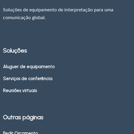
Soluções de equipamento de interpretação para uma
comunicação global.
Soluções
Aluguer de equipamento
Serviços de conferência
Reuniões virtuais
Outras páginas
Pedir Orçamento