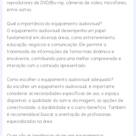
reprodutores de DVD/Blu-ray, câmeras de vídeo, microfones,
entre outros.
Qual a importância do equipamento audiovisual?
O equipamento audiovisual desempenha um papel
fundamental em diversas áreas, como entretenimento,
educação, negócios e comunicação. Ele permite a
transmissão de informações de forma mais dinâmica e
envolvente, contribuindo para uma melhor compreensão e
interação com o conteúdo apresentado.
Como escolher o equipamento audiovisual adequado?
Ao escolher um equipamento audiovisual, é importante
considerar as necessidades específicas de uso, o espaço
disponível, a qualidade do som e da imagem, as opções de
conectividade, a durabilidade e o custo-benefício. Também
é recomendável buscar a orientação de profissionais
especializados na área.
Quais são as tendências atuais em equipamentos