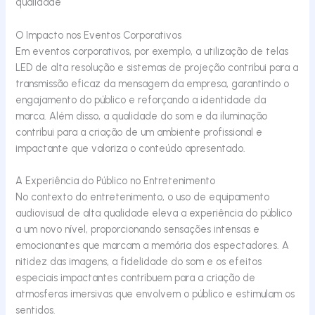
qualidade
O Impacto nos Eventos Corporativos
Em eventos corporativos, por exemplo, a utilização de telas
LED de alta resolução e sistemas de projeção contribui para a
transmissão eficaz da mensagem da empresa, garantindo o
engajamento do público e reforçando a identidade da
marca. Além disso, a qualidade do som e da iluminação
contribui para a criação de um ambiente profissional e
impactante que valoriza o conteúdo apresentado.
A Experiência do Público no Entretenimento
No contexto do entretenimento, o uso de equipamento
audiovisual de alta qualidade eleva a experiência do público
a um novo nível, proporcionando sensações intensas e
emocionantes que marcam a memória dos espectadores. A
nitidez das imagens, a fidelidade do som e os efeitos
especiais impactantes contribuem para a criação de
atmosferas imersivas que envolvem o público e estimulam os
sentidos.