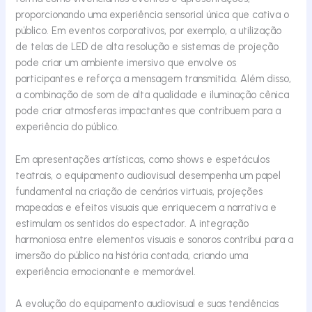
proporcionando uma experiência sensorial única que cativa o
público. Em eventos corporativos, por exemplo, a utilização
de telas de LED de alta resolução e sistemas de projeção
pode criar um ambiente imersivo que envolve os
participantes e reforça a mensagem transmitida. Além disso,
a combinação de som de alta qualidade e iluminação cênica
pode criar atmosferas impactantes que contribuem para a
experiência do público.
Em apresentações artísticas, como shows e espetáculos
teatrais, o equipamento audiovisual desempenha um papel
fundamental na criação de cenários virtuais, projeções
mapeadas e efeitos visuais que enriquecem a narrativa e
estimulam os sentidos do espectador. A integração
harmoniosa entre elementos visuais e sonoros contribui para a
imersão do público na história contada, criando uma
experiência emocionante e memorável.
A evolução do equipamento audiovisual e suas tendências