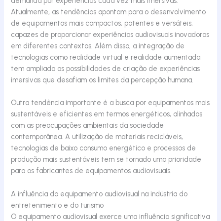
demanda por experiências cada vez mais imersivas.
Atualmente, as tendências apontam para o desenvolvimento
de equipamentos mais compactos, potentes e versáteis,
capazes de proporcionar experiências audiovisuais inovadoras
em diferentes contextos. Além disso, a integração de
tecnologias como realidade virtual e realidade aumentada
tem ampliado as possibilidades de criação de experiências
imersivas que desafiam os limites da percepção humana.
Outra tendência importante é a busca por equipamentos mais
sustentáveis e eficientes em termos energéticos, alinhados
com as preocupações ambientais da sociedade
contemporânea. A utilização de materiais recicláveis,
tecnologias de baixo consumo energético e processos de
produção mais sustentáveis tem se tornado uma prioridade
para os fabricantes de equipamentos audiovisuais.
A influência do equipamento audiovisual na indústria do
entretenimento e do turismo
O equipamento audiovisual exerce uma influência significativa