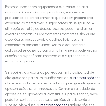
Portanto, investir em equipamento audiovisual de alta
qualidade é essencial para produtores, empresas e
profissionais do entretenimento que buscam proporcionar
experiências memoráveis e impactantes ao seu público. A
utilização estratégica desses recursos pode transformar
eventos corporativos em momentos marcantes, shows em
espetáculos inesquecíveis e destinos turísticos em
experiências sensoriais únicas. Assim, o equipamento
audiovisual se consolida como uma ferramenta poderosa na
criação de experiências imersivas que surpreendem e
encantam o público.
Se você está procurando por equipamento audiovisual de
alta qualidade para suas reuniões virtuais, a
Interpretação.net
oferece suporte técnico especializado para garantir que suas
apresentações sejam impecáveis. Com uma variedade de
opções de equipamento audiovisual e suporte técnico, você
pode ter certeza de que suas reuniões virtuais serão um
sucesso. Além disso, a
Interpretação.net
também oferece