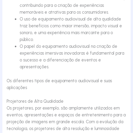
contribuindo para a criação de experiências
memoráveis e atrativas para os consumidores.
O uso de equipamento audiovisual de alta qualidade
traz benefícios como maior imersão, impacto visual e
sonoro, e uma experiência mais marcante para o
público.
O papel do equipamento audiovisual na criação de
experiências imersivas inovadoras é fundamental para
o sucesso e a diferenciação de eventos e
apresentações.
Os diferentes tipos de equipamento audiovisual e suas
aplicações
Projetores de Alta Qualidade
Os projetores, por exemplo, são amplamente utilizados em
eventos, apresentações e espaços de entretenimento para a
projeção de imagens em grande escala. Com a evolução da
tecnologia, os projetores de alta resolução e luminosidade