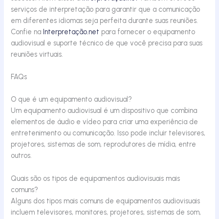
serviços de interpretação para garantir que a comunicação
em diferentes idiomas seja perfeita durante suas reuniões.
Confie na
Interpretação.net
para fornecer o equipamento
audiovisual e suporte técnico de que você precisa para suas
reuniões virtuais.
FAQs
O que é um equipamento audiovisual?
Um equipamento audiovisual é um dispositivo que combina
elementos de áudio e vídeo para criar uma experiência de
entretenimento ou comunicação. Isso pode incluir televisores,
projetores, sistemas de som, reprodutores de mídia, entre
outros.
Quais são os tipos de equipamentos audiovisuais mais
comuns?
Alguns dos tipos mais comuns de equipamentos audiovisuais
incluem televisores, monitores, projetores, sistemas de som,