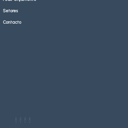
Setores
Contacto