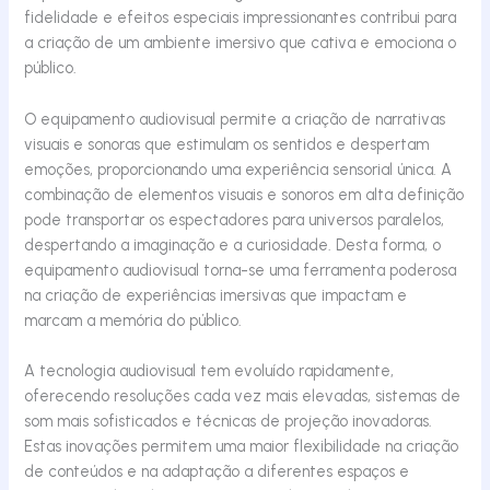
fidelidade e efeitos especiais impressionantes contribui para
a criação de um ambiente imersivo que cativa e emociona o
público.
O equipamento audiovisual permite a criação de narrativas
visuais e sonoras que estimulam os sentidos e despertam
emoções, proporcionando uma experiência sensorial única. A
combinação de elementos visuais e sonoros em alta definição
pode transportar os espectadores para universos paralelos,
despertando a imaginação e a curiosidade. Desta forma, o
equipamento audiovisual torna-se uma ferramenta poderosa
na criação de experiências imersivas que impactam e
marcam a memória do público.
A tecnologia audiovisual tem evoluído rapidamente,
oferecendo resoluções cada vez mais elevadas, sistemas de
som mais sofisticados e técnicas de projeção inovadoras.
Estas inovações permitem uma maior flexibilidade na criação
de conteúdos e na adaptação a diferentes espaços e