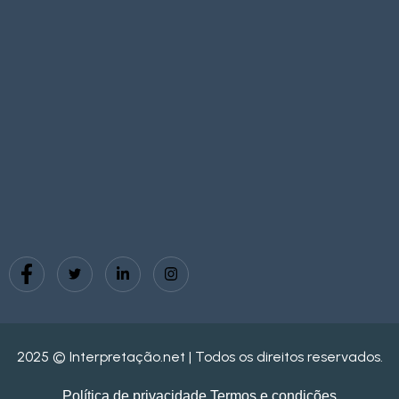
2025 © Interpretação.net | Todos os direitos reservados.
Política de privacidade
Termos e condições