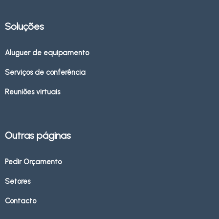
Soluções
Aluguer de equipamento
Serviços de conferência
Reuniões virtuais
Outras páginas
Pedir Orçamento
Setores
Contacto