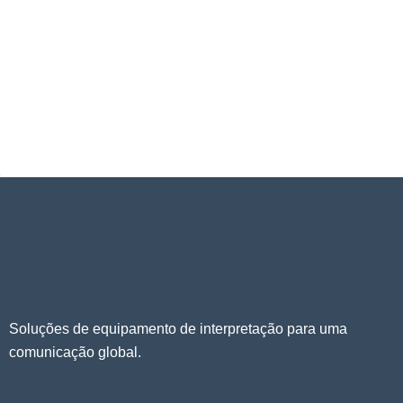
Soluções de equipamento de interpretação para uma
comunicação global.