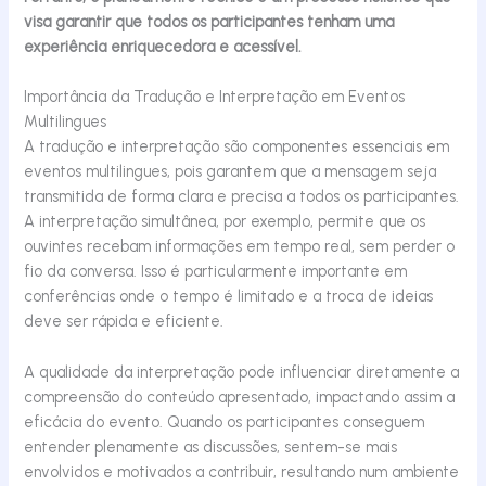
visa garantir que todos os participantes tenham uma
experiência enriquecedora e acessível.
Importância da Tradução e Interpretação em Eventos
Multilingues
A tradução e interpretação são componentes essenciais em
eventos multilingues, pois garantem que a mensagem seja
transmitida de forma clara e precisa a todos os participantes.
A interpretação simultânea, por exemplo, permite que os
ouvintes recebam informações em tempo real, sem perder o
fio da conversa. Isso é particularmente importante em
conferências onde o tempo é limitado e a troca de ideias
deve ser rápida e eficiente.
A qualidade da interpretação pode influenciar diretamente a
compreensão do conteúdo apresentado, impactando assim a
eficácia do evento. Quando os participantes conseguem
entender plenamente as discussões, sentem-se mais
envolvidos e motivados a contribuir, resultando num ambiente