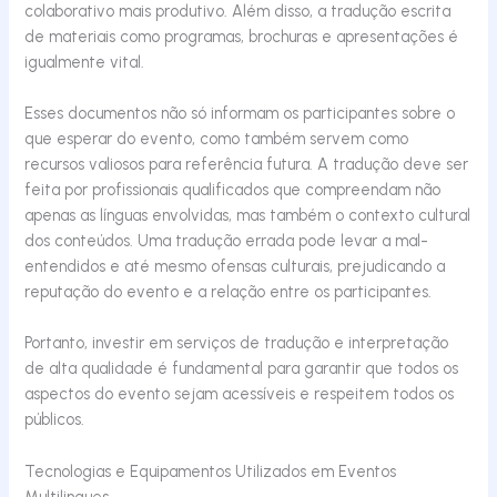
colaborativo mais produtivo. Além disso, a tradução escrita
de materiais como programas, brochuras e apresentações é
igualmente vital.
Esses documentos não só informam os participantes sobre o
que esperar do evento, como também servem como
recursos valiosos para referência futura. A tradução deve ser
feita por profissionais qualificados que compreendam não
apenas as línguas envolvidas, mas também o contexto cultural
dos conteúdos. Uma tradução errada pode levar a mal-
entendidos e até mesmo ofensas culturais, prejudicando a
reputação do evento e a relação entre os participantes.
Portanto, investir em serviços de tradução e interpretação
de alta qualidade é fundamental para garantir que todos os
aspectos do evento sejam acessíveis e
respeitem
todos os
públicos.
Tecnologias e Equipamentos Utilizados em Eventos
Multilingues