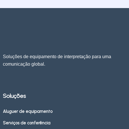
Soluções de equipamento de interpretação para uma
comunicação global.
Soluções
Aluguer de equipamento
Serviços de conferência