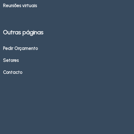
Reuniões virtuais
Outras páginas
Pedir Orçamento
Setores
Contacto