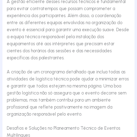
A gestão eficiente desses recursos técnicos é fundamental
para evitar contratempos que possam comprometer a
experiência dos participantes. Além disso, a coordenação
entre as diferentes equipas envolvidas na organização do
evento é essencial para garantir uma execução suave. Desde
a equipa técnica responsável pela instalação dos
equipamentos até aos intérpretes que precisam estar
cientes dos horários das sessões e das necessidades
específicas dos palestrantes.
A criação de um cronograma detalhado que inclua todas as
atividades de logística técnica pode ajudar a minimizar erros
e garantir que todos estejam na mesma página. Uma boa
gestão logística não só assegura que o evento
decorre
sem
problemas, mas também contribui para um ambiente
profissional que reflete positivamente na imagem da
organização responsável pelo evento.
Desafios e Soluções no Planeamento Técnico de Eventos
Multilingues