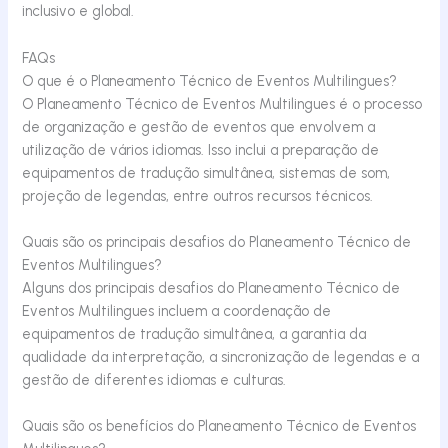
inclusivo e global.
FAQs
O que é o Planeamento Técnico de Eventos Multilingues?
O Planeamento Técnico de Eventos Multilingues é o processo
de organização e gestão de eventos que envolvem a
utilização de vários idiomas. Isso inclui a preparação de
equipamentos de tradução simultânea, sistemas de som,
projeção de legendas, entre outros recursos técnicos.
Quais são os principais desafios do Planeamento Técnico de
Eventos Multilingues?
Alguns dos principais desafios do Planeamento Técnico de
Eventos Multilingues incluem a coordenação de
equipamentos de tradução simultânea, a garantia da
qualidade da interpretação, a sincronização de legendas e a
gestão de diferentes idiomas e culturas.
Quais são os benefícios do Planeamento Técnico de Eventos