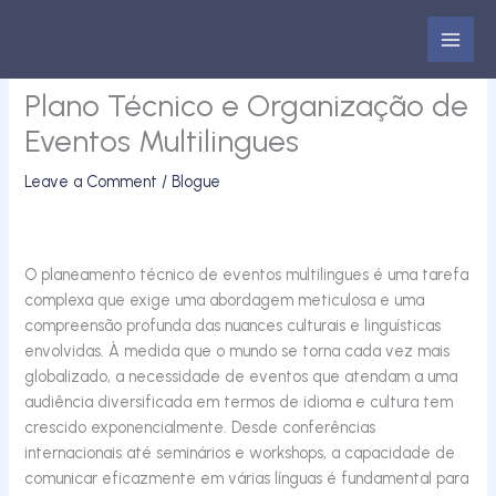
Skip
to
content
Plano Técnico e Organização de
Eventos Multilingues
Leave a Comment
/
Blogue
O planeamento técnico de eventos multilingues é uma tarefa
complexa que exige uma abordagem meticulosa e uma
compreensão profunda das nuances culturais e linguísticas
envolvidas. À medida que o mundo se torna cada vez mais
globalizado, a necessidade de eventos que atendam a uma
audiência diversificada em termos de idioma e cultura tem
crescido exponencialmente. Desde conferências
internacionais até seminários e workshops, a capacidade de
comunicar eficazmente em várias línguas é fundamental para