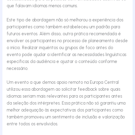
que falavam idiomas menos comuns.
Este tipo de abordagem não só melhorou a experiência dos
participantes como também estabeleceu um padrão para
futuros eventos. Além disso, outra prática recomendada é
envolver os participantes no processo de planeamento desde
o início. Realizar inquéritos ou grupos
de foco
antes do
evento pode ajudar a identificar as necessidades linguísticas
específicas da audiência e ajustar o conteúdo conforme
necessário.
Um evento
a que demos apoio remoto
na Europa Central
utilizou essa abordagem ao solicitar feedback sobre quais
idiomas seriam mais relevantes para os participantes antes
da seleção dos intérpretes. Essa prática não só garantiu uma
melhor adequação às expectativas dos participantes como
também promoveu um sentimento de inclusão e valorização
entre todos os envolvidos.