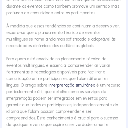
durante os eventos como também promove um sentido mais
profundo de comunidade entre os participantes.
À medida que essas tendências se continuam a desenvolver,
espera-se que o planeamento técnico de eventos
multilíngues se torne ainda mais sofisticado e adaptável às
necessidades dinâmicas das audiências globais.
Para quem está envolvido no planeamento técnico de
eventos multilingues, é essencial compreender as várias
ferramentas e tecnologias disponíveis para facilitar a
comunicação entre participantes que falam diferentes
línguas. O artigo sobre
interpretação simultânea
é
um recurso
particularmente útil
, que detalha como os serviços de
interpretação podem ser integrados em eventos para
garantir que todos os participantes, independentemente do
idioma que falam, possam compreender e ser
compreendidos. Este conhecimento é crucial para o sucesso
de qualquer evento que aspire a ser verdadeiramente