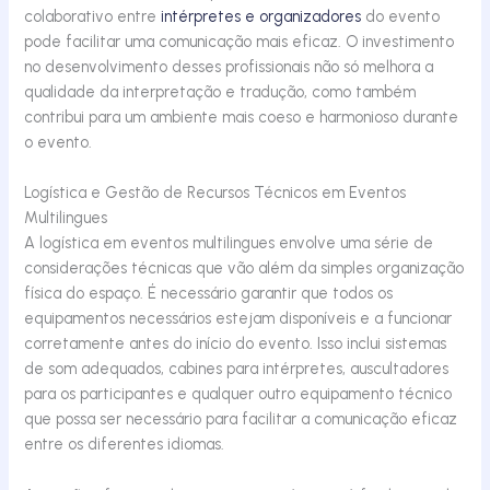
colaborativo entre
intérpretes e organizadores
do evento
pode facilitar uma comunicação mais eficaz. O investimento
no desenvolvimento desses profissionais não só melhora a
qualidade da interpretação e tradução, como também
contribui para um ambiente mais coeso e harmonioso durante
o evento.
Logística e Gestão de Recursos Técnicos em Eventos
Multilingues
A logística em eventos multilingues envolve uma série de
considerações técnicas que vão além da simples organização
física do espaço. É necessário garantir que todos os
equipamentos necessários estejam disponíveis e a funcionar
corretamente antes do início do evento. Isso inclui sistemas
de som adequados, cabines para intérpretes,
auscultadores
para os participantes e qualquer outro equipamento técnico
que possa ser necessário para facilitar a comunicação eficaz
entre os diferentes idiomas.