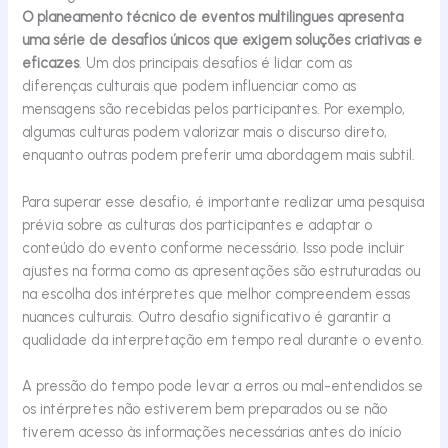
O planeamento técnico de eventos multilingues apresenta
uma série de desafios únicos que exigem soluções criativas e
eficazes
. Um dos principais desafios é lidar com as
diferenças culturais que podem influenciar como as
mensagens são recebidas pelos participantes. Por exemplo,
algumas culturas podem valorizar mais o discurso direto,
enquanto outras podem preferir uma abordagem mais
subtil
.
Para superar esse desafio, é importante realizar uma pesquisa
prévia sobre as culturas dos participantes e adaptar o
conteúdo do evento conforme necessário. Isso pode incluir
ajustes na forma como as apresentações são estruturadas ou
na escolha dos intérpretes que melhor compreendem essas
nuances culturais. Outro desafio significativo é garantir a
qualidade da interpretação em tempo real durante o evento.
A pressão do tempo pode levar a erros ou mal-entendidos se
os intérpretes não estiverem bem preparados ou se não
tiverem acesso às informações necessárias antes do início