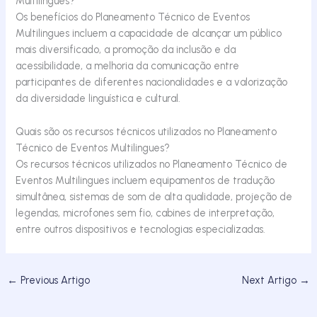
Multilingues?
Os benefícios do Planeamento Técnico de Eventos
Multilingues incluem a capacidade de alcançar um público
mais diversificado, a promoção da inclusão e da
acessibilidade, a melhoria da comunicação entre
participantes de diferentes nacionalidades e a valorização
da diversidade linguística e cultural.
Quais são os recursos técnicos utilizados no Planeamento
Técnico de Eventos Multilingues?
Os recursos técnicos utilizados no Planeamento Técnico de
Eventos Multilingues incluem equipamentos de tradução
simultânea, sistemas de som de alta qualidade, projeção de
legendas, microfones sem fio, cabines de interpretação,
entre outros dispositivos e tecnologias especializadas.
←
Previous Artigo
Next Artigo
→