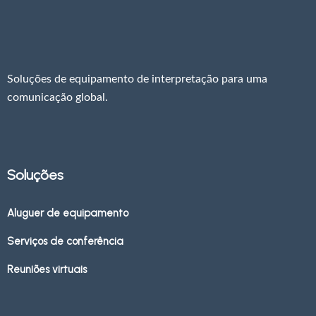
Soluções de equipamento de interpretação para uma
comunicação global.
Soluções
Aluguer de equipamento
Serviços de conferência
Reuniões virtuais