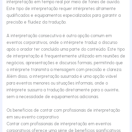
interpretação em tempo real por meio de fones de ouvido.
Este tipo de interpretação requer intérpretes altamente
qualificados e equipamentos especializados para garantir a
precisão e fluidez da tradução.
A interpretação consecutiva é outra opção comum em
eventos corporativos, onde o intérprete traduz o discurso
após o orador ter concluído uma parte do conteúdo. Este tipo
de interpretação é frequentemente utilizado em reuniões de
negócios, apresentações e discursos formais, permitindo que
o intérprete transmita a mensagem com precisão e clareza.
Além disso, a interpretação susurrada é uma opção viável
para eventos menores ou situações informais, onde o
intérprete sussurra a tradução diretamente para o ouvinte,
sem a necessidade de equipamentos adicionais.
Os benefícios de contar com profissionais de interpretação
em seu evento corporativo
Contar com profissionais de interpretação em eventos
corporativos oferece uma série de benefícios significativos