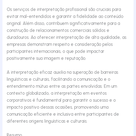
Os serviços de interpretação profissional são cruciais para
evitar mal-entendidos e garantir a fidelidade ao conteúdo
original. Além disso, contribuem significativamente para a
construção de relacionamentos comerciais sólidos e
duradouros. Ao oferecer interpretação de alta qualidade, as
empresas demonstram respeito e consideração pelos
participantes internacionais, o que pode impactar
positivamente sua imagem e reputação.
A interpretação eficaz auxilia na superação de barreiras
linguísticas e culturais, facilitando a comunicação e o
entendimento mútuo entre as partes envolvidas. Em um
contexto globalizado, a interpretação em eventos
corporativos é fundamental para garantir o sucesso e o
impacto positivo dessas ocasiões, promovendo uma
comunicação eficiente e inclusiva entre participantes de
diferentes origens linguísticas e culturais.
Resumo