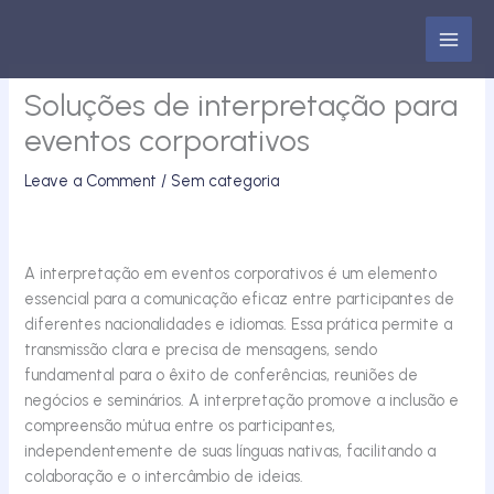
Skip
to
content
Soluções de interpretação para
eventos corporativos
Leave a Comment
/
Sem categoria
A interpretação em eventos corporativos é um elemento
essencial para a comunicação eficaz entre participantes de
diferentes nacionalidades e idiomas. Essa prática permite a
transmissão clara e precisa de mensagens, sendo
fundamental para o êxito de conferências, reuniões de
negócios e seminários. A interpretação promove a inclusão e
compreensão mútua entre os participantes,
independentemente de suas línguas nativas, facilitando a
colaboração e o intercâmbio de ideias.