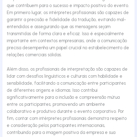
que contribuem para o sucesso e impacto positivo do evento.
Em primeiro lugar, os intérpretes profissionais são capazes de
garantir a precisão e fidelidade da tradução, evitando mal-
entendidos e assegurando que as mensagens sejam
transmitidas de forma clara e eficaz. Isso é especialmente
importante em contextos empresariais, onde a comunicação
precisa desempenha um papel crucial no estabelecimento de
relações comerciais sólidas.
Além disso, os profissionais de interpretação são capazes de
lidar com desafios linguísticos e culturais com habilidade e
sensibilidade, facilitando a comunicação entre participantes
de diferentes origens e idiomas. Isso contribui
significativamente para a inclusão e compreensão mútua
entre os participantes, promovendo um ambiente
colaborativo e produtivo durante o evento corporativo. Por
fim, contar com intérpretes profissionais demonstra respeito
e consideração pelos participantes internacionais,
contribuindo para a imagem positiva da empresa e sua