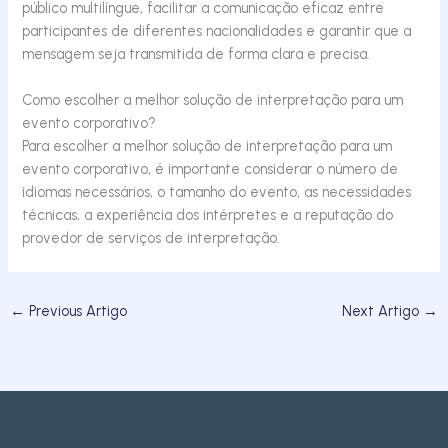
público multilíngue, facilitar a comunicação eficaz entre
participantes de diferentes nacionalidades e garantir que a
mensagem seja transmitida de forma clara e precisa.
Como escolher a melhor solução de interpretação para um
evento corporativo?
Para escolher a melhor solução de interpretação para um
evento corporativo, é importante considerar o número de
idiomas necessários, o tamanho do evento, as necessidades
técnicas, a experiência dos intérpretes e a reputação do
provedor de serviços de interpretação.
←
Previous Artigo
Next Artigo
→