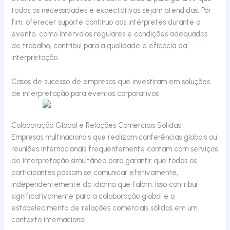
todas as necessidades e expectativas sejam atendidas. Por
fim, oferecer suporte contínuo aos intérpretes durante o
evento, como intervalos regulares e condições adequadas
de trabalho, contribui para a qualidade e eficácia da
interpretação.
Casos de sucesso de empresas que investiram em soluções
de interpretação para eventos corporativos
Colaboração Global e Relações Comerciais Sólidas
Empresas multinacionais que realizam conferências globais ou
reuniões internacionais frequentemente contam com serviços
de interpretação simultânea para garantir que todos os
participantes possam se comunicar efetivamente,
independentemente do idioma que falam. Isso contribui
significativamente para a colaboração global e o
estabelecimento de relações comerciais sólidas em um
contexto internacional.