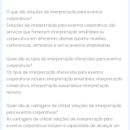
O que são soluções de interpretação para eventos
corporativos?
Soluções de interpretação para eventos corporativos são
serviços que fornecem interpretação simultânea ou
consecutiva em diferentes idiomas durante reuniões,
conferências, seminários e outros eventos empresariais.
Quais são os tipos de interpretação oferecidos para eventos
corporativos?
Os tipos de interpretação oferecidos para eventos
corporativos incluem interpretação simultânea, interpretação
consecutiva, interpretação sussurrada e interpretação
remota.
Quais são as vantagens de utilizar soluções de interpretação
para eventos corporativos?
As vantagens de utilizar soluções de interpretação para
eventos corporativos incluem a capacidade de alcançar um