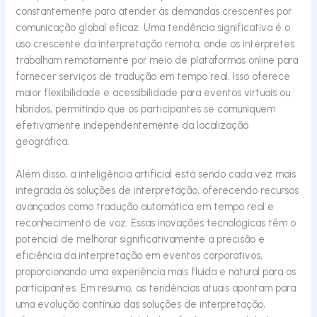
constantemente para atender às demandas crescentes por
comunicação global eficaz. Uma tendência significativa é o
uso crescente da interpretação remota, onde os intérpretes
trabalham remotamente por meio de plataformas online para
fornecer serviços de tradução em tempo real. Isso oferece
maior flexibilidade e acessibilidade para eventos virtuais ou
híbridos, permitindo que os participantes se comuniquem
efetivamente independentemente da localização
geográfica.
Além disso, a inteligência artificial está sendo cada vez mais
integrada às soluções de interpretação, oferecendo recursos
avançados como tradução automática em tempo real e
reconhecimento de voz. Essas inovações tecnológicas têm o
potencial de melhorar significativamente a precisão e
eficiência da interpretação em eventos corporativos,
proporcionando uma experiência mais fluida e natural para os
participantes. Em resumo, as tendências atuais apontam para
uma evolução contínua das soluções de interpretação,