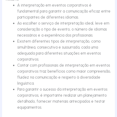
A interpretação em eventos corporativos é
fundamental para garantir a comunicação eficaz entre
participantes de diferentes idiomas.
Ao escolher o serviço de interpretação ideal, leve em
consideração o tipo de evento, o número de idiomas
necessários e a experiência dos profissionais.
Existem diferentes tipos de interpretação, como
simultânea, consecutiva e sussurrada, cada uma
adequada para diferentes situações em eventos
corporativos.
Contar com profissionais de interpretação em eventos
corporativos traz benefícios como maior compreensão,
fluidez na comunicação e respeito à diversidade
linguística.
Para garantir o sucesso da interpretação em eventos
corporativos, é importante realizar um planejamento
detalhado, fornecer materiais antecipados e testar
equipamentos.