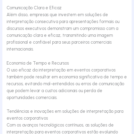
Comunicação Clara e Eficaz
Além disso, empresas que investem em soluções de
interpretação consecutiva para apresentações formais ou
discursos executivos demonstram um compromisso com a
comunicação clara e eficaz, transmitindo uma imagem
profissional e confiável para seus parceiros comerciais
internacionais.
Economia de Tempo e Recursos
O uso eficaz da interpretação em eventos corporativos
também pode resultar em economia significativa de tempo e
recursos, evitando mal-entendidos ou erros de comunicação
que podem levar a custos adicionais ou perda de
oportunidades comerciais.
Tendências e inovações em soluções de interpretação para
eventos corporativos
Com os avanços tecnológicos contínuos, as soluções de
interpretação para eventos corporativos estão evoluindo