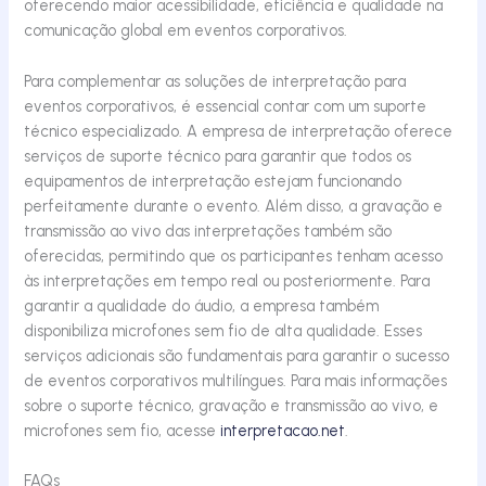
oferecendo maior acessibilidade, eficiência e qualidade na
comunicação global em eventos corporativos.
Para complementar as soluções de interpretação para
eventos corporativos, é essencial contar com um suporte
técnico especializado. A empresa de interpretação oferece
serviços de suporte técnico para garantir que todos os
equipamentos de interpretação estejam funcionando
perfeitamente durante o evento. Além disso, a gravação e
transmissão ao vivo das interpretações também são
oferecidas, permitindo que os participantes tenham acesso
às interpretações em tempo real ou posteriormente. Para
garantir a qualidade do áudio, a empresa também
disponibiliza microfones sem fio de alta qualidade. Esses
serviços adicionais são fundamentais para garantir o sucesso
de eventos corporativos multilíngues. Para mais informações
sobre o suporte técnico, gravação e transmissão ao vivo, e
microfones sem fio, acesse
interpretacao.net
.
FAQs