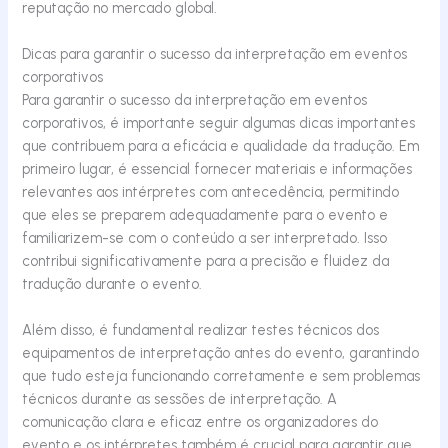
reputação no mercado global.
Dicas para garantir o sucesso da interpretação em eventos
corporativos
Para garantir o sucesso da interpretação em eventos
corporativos, é importante seguir algumas dicas importantes
que contribuem para a eficácia e qualidade da tradução. Em
primeiro lugar, é essencial fornecer materiais e informações
relevantes aos intérpretes com antecedência, permitindo
que eles se preparem adequadamente para o evento e
familiarizem-se com o conteúdo a ser interpretado. Isso
contribui significativamente para a precisão e fluidez da
tradução durante o evento.
Além disso, é fundamental realizar testes técnicos dos
equipamentos de interpretação antes do evento, garantindo
que tudo esteja funcionando corretamente e sem problemas
técnicos durante as sessões de interpretação. A
comunicação clara e eficaz entre os organizadores do
evento e os intérpretes também é crucial para garantir que