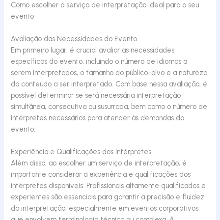
Como escolher o serviço de interpretação ideal para o seu
evento
Avaliação das Necessidades do Evento
Em primeiro lugar, é crucial avaliar as necessidades
específicas do evento, incluindo o número de idiomas a
serem interpretados, o tamanho do público-alvo e a natureza
do conteúdo a ser interpretado. Com base nessa avaliação, é
possível determinar se será necessária interpretação
simultânea, consecutiva ou susurrada, bem como o número de
intérpretes necessários para atender às demandas do
evento.
Experiência e Qualificações dos Intérpretes
Além disso, ao escolher um serviço de interpretação, é
importante considerar a experiência e qualificações dos
intérpretes disponíveis. Profissionais altamente qualificados e
experientes são essenciais para garantir a precisão e fluidez
da interpretação, especialmente em eventos corporativos
que envolvem terminologia técnica ou complexa. A