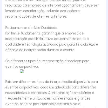
reputação da empresa de interpretação também deve ser
levada em consideração, incluindo avaliações e
recomendações de clientes anteriores.
Equipamentos de Alta Qualidade
Por fim, é fundamental garantir que a empresa de
interpretação escolhida utilize equipamentos de alta
qualidade e tecnologia avançada para garantir a clareza e
eficácia da interpretação durante o evento.
Os diferentes tipos de interpretação disponíveis para
eventos corporativos
Existem diferentes tipos de interpretação disponíveis para
eventos corporativos, cada um adequado para diferentes
necessidades e contextos. A interpretação simultânea é
frequentemente utilizada em conferências e grandes
eventos, onde os participantes precisam ouvir a