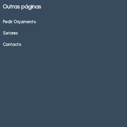
Outras páginas
Pedir Orçamento
Setores
Contacto