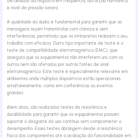
detalhadas da resposta em frequência, distorção harmónica
e nível de pressão sonora.
A qualidade do áudio é fundamental para garantir que as
mensagens sejam transmitidas com clareza e sem
interferências, permitindo que os intérpretes realizem o seu
trabalho com eficácia. Outro tipo importante de teste é o
teste de compatibilidade eletromagnética (EMC), que
assegura que os equipamentos não interferem uns com os
outros nem são afetados por outras fontes de sinal
eletromagnético. Este teste é especialmente relevante em
ambientes onde múltiplos dispositivos estão operacionais
simultaneamente, como em conferências ou eventos
grandes.
Além disso, são realizados testes de resistência e
durabilidade para garantir que os equipamentos possam
suportar o desgaste do uso contínuo sem comprometer o
desempenho. Esses testes abrangem desde a resistência
física dos componentes até a avaliação da funcionalidade em