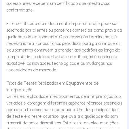
sucesso, eles recebem um certificado que atesta a sua
conformidade.
Este certificado é um documento importante que pode ser
solicitado por clientes ou parceiros comerciais como prova da
qualidade do equipamento. O processo não termina aqui; é
necessário realizar auditorias periódicas para garantir que os
equipamentos continuem a atender aos padrões ao longo do
tempo. Assim, o ciclo de testes e certificação é contínuo e
adaptável às inovações tecnológicas e às mudanças nas
necessidades do mercado.
Tipos de Testes Realizados em Equipamentos de
Interpretação
Os testes realizados em equipamentos de interpretação são
variados e abrangem diferentes aspectos técnicos essenciais
para o seu funcionamento adequado. Um dos principais tipos
de teste é o teste acústico, que avalia a qualidade do som
transmitido pelos dispositivos. Este teste envolve medições