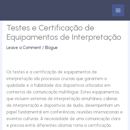
Skip
to
content
Testes e Certificação de
Equipamentos de Interpretação
Leave a Comment
/
Blogue
Os testes e a certificação de equipamentos de
interpretação são processos cruciais que garantem a
qualidade e a fiabilidade dos dispositivos utilizados em
contextos de comunicação multilíngue. Estes equipamentos,
que incluem sistemas de interpretação simultânea, cabinas
de interpretação e dispositivos de áudio, desempenham um
papel fundamental em conferências, reuniões internacionais e
eventos culturais. A necessidade de uma comunicação clara
e precisa entre diferentes idiomas torna a certificação