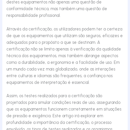
destes equipamentos não apenas uma questão de
conformidade técnica, mas também uma questão de
responsabilidade profissional.
Através da certificação, os utilizadores podem ter a certeza
de que os equipamentos que utilizam são seguros, eficazes e
adequados para o propósito a que se destinam. A
certificação não se limita apenas à verificação da qualidade
técnica dos equipamentos, mas também abrange aspectos
como a durabilidade, a ergonomia e a facilidade de uso. Em
um mundo cada vez mais globalizado, onde as interações
entre culturas e idiomas são frequentes, a confiança nos
equipamentos de interpretação é essencial.
Assim, os testes realizados para a certificação são
projetados para simular condições reais de uso, assegurando
que os equipamentos funcionem corretamente em situações
de pressão e exigência. Este artigo irá explorar em
profundidade a importância da certificação, o processo
envolvido, os tipos de testes realizados e os organismos