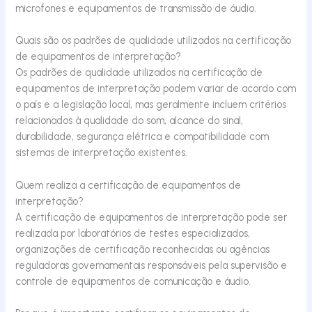
microfones e equipamentos de transmissão de áudio.
Quais são os padrões de qualidade utilizados na certificação
de equipamentos de interpretação?
Os padrões de qualidade utilizados na certificação de
equipamentos de interpretação podem variar de acordo com
o país e a legislação local, mas geralmente incluem critérios
relacionados à qualidade do som, alcance do sinal,
durabilidade, segurança elétrica e compatibilidade com
sistemas de interpretação existentes.
Quem realiza a certificação de equipamentos de
interpretação?
A certificação de equipamentos de interpretação pode ser
realizada por laboratórios de testes especializados,
organizações de certificação reconhecidas ou agências
reguladoras governamentais responsáveis pela supervisão e
controle de equipamentos de comunicação e áudio.