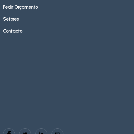
Pedir Orçamento
Setores
Contacto