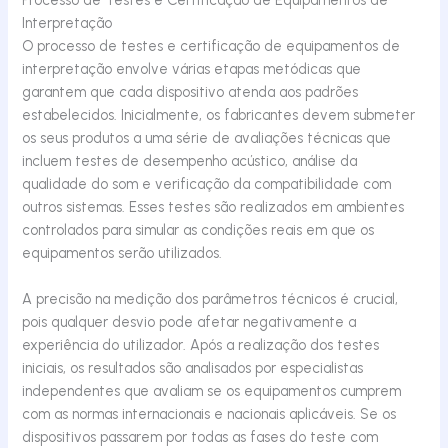
Interpretação
O processo de testes e certificação de equipamentos de
interpretação envolve várias etapas metódicas que
garantem que cada dispositivo atenda aos padrões
estabelecidos. Inicialmente, os fabricantes devem submeter
os seus produtos a uma série de avaliações técnicas que
incluem testes de desempenho acústico, análise da
qualidade do som e verificação da compatibilidade com
outros sistemas. Esses testes são realizados em ambientes
controlados para simular as condições reais em que os
equipamentos serão utilizados.
A precisão na medição dos parâmetros técnicos é crucial,
pois qualquer desvio pode afetar negativamente a
experiência do utilizador. Após a realização dos testes
iniciais, os resultados são analisados por especialistas
independentes que avaliam se os equipamentos cumprem
com as normas internacionais e nacionais aplicáveis. Se os
dispositivos passarem por todas as fases do teste com