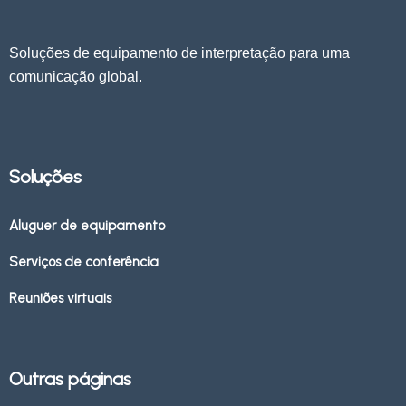
Soluções de equipamento de interpretação para uma
comunicação global.
Soluções
Aluguer de equipamento
Serviços de conferência
Reuniões virtuais
Outras páginas