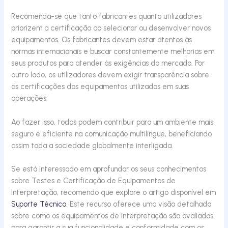
Recomenda-se que tanto fabricantes quanto utilizadores
priorizem a certificação ao selecionar ou desenvolver novos
equipamentos. Os fabricantes devem estar atentos às
normas internacionais e buscar constantemente melhorias em
seus produtos para atender às exigências do mercado. Por
outro lado, os utilizadores devem exigir transparência sobre
as certificações dos equipamentos utilizados em suas
operações.
Ao fazer isso, todos podem contribuir para um ambiente mais
seguro e eficiente na comunicação multilíngue, beneficiando
assim toda a sociedade globalmente interligada.
Se está interessado em aprofundar os seus conhecimentos
sobre Testes e Certificação de Equipamentos de
Interpretação, recomendo que explore o artigo disponível em
Suporte Técnico
. Este recurso oferece uma visão detalhada
sobre como os equipamentos de interpretação são avaliados
para garantir a sua funcionalidade e conformidade com os