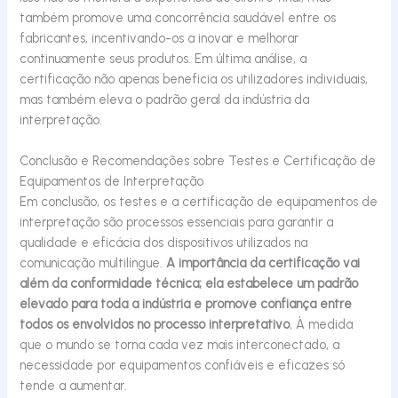
também promove uma concorrência saudável entre os
fabricantes, incentivando-os a inovar e melhorar
continuamente seus produtos. Em última análise, a
certificação não apenas beneficia os utilizadores individuais,
mas também eleva o padrão geral da indústria da
interpretação.
Conclusão e Recomendações sobre Testes e Certificação de
Equipamentos de Interpretação
Em conclusão, os testes e a certificação de equipamentos de
interpretação são processos essenciais para garantir a
qualidade e eficácia dos dispositivos utilizados na
comunicação multilíngue.
A importância da certificação vai
além da conformidade técnica; ela estabelece um padrão
elevado para toda a indústria e promove confiança entre
todos os envolvidos no processo interpretativo.
À medida
que o mundo se torna cada vez mais interconectado, a
necessidade por equipamentos confiáveis e eficazes só
tende a aumentar.