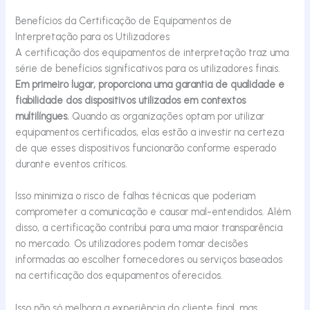
Benefícios da Certificação de Equipamentos de
Interpretação para os Utilizadores
A certificação dos equipamentos de interpretação traz uma
série de benefícios significativos para os utilizadores finais.
Em primeiro lugar, proporciona uma garantia de qualidade e
fiabilidade dos dispositivos utilizados em contextos
multilíngues.
Quando as organizações optam por utilizar
equipamentos certificados, elas estão a investir na certeza
de que esses dispositivos funcionarão conforme esperado
durante eventos críticos.
Isso minimiza o risco de falhas técnicas que poderiam
comprometer a comunicação e causar mal-entendidos. Além
disso, a certificação contribui para uma maior transparência
no mercado. Os utilizadores podem tomar decisões
informadas ao escolher fornecedores ou serviços baseados
na certificação dos equipamentos oferecidos.
Isso não só melhora a experiência do cliente final, mas