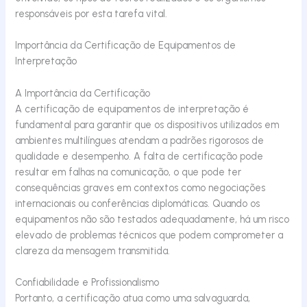
responsáveis por esta tarefa vital.
Importância da Certificação de Equipamentos de
Interpretação
A Importância da Certificação
A certificação de equipamentos de interpretação é
fundamental para garantir que os dispositivos utilizados em
ambientes multilíngues atendam a padrões rigorosos de
qualidade e desempenho. A falta de certificação pode
resultar em falhas na comunicação, o que pode ter
consequências graves em contextos como negociações
internacionais ou conferências diplomáticas. Quando os
equipamentos não são testados adequadamente, há um risco
elevado de problemas técnicos que podem comprometer a
clareza da mensagem transmitida.
Confiabilidade e Profissionalismo
Portanto, a certificação atua como uma salvaguarda,