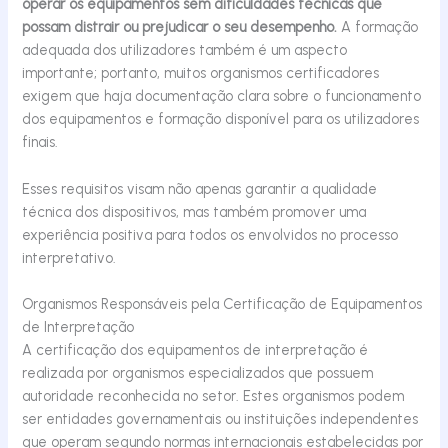
operar os equipamentos sem dificuldades técnicas que
possam distrair ou prejudicar o seu desempenho.
A formação
adequada dos utilizadores também é um aspecto
importante; portanto, muitos organismos certificadores
exigem que haja documentação clara sobre o funcionamento
dos equipamentos e formação disponível para os utilizadores
finais.
Esses requisitos visam não apenas garantir a qualidade
técnica dos dispositivos, mas também promover uma
experiência positiva para todos os envolvidos no processo
interpretativo.
Organismos Responsáveis pela Certificação de Equipamentos
de Interpretação
A certificação dos equipamentos de interpretação é
realizada por organismos especializados que possuem
autoridade reconhecida no setor. Estes organismos podem
ser entidades governamentais ou instituições independentes
que operam segundo normas internacionais estabelecidas por