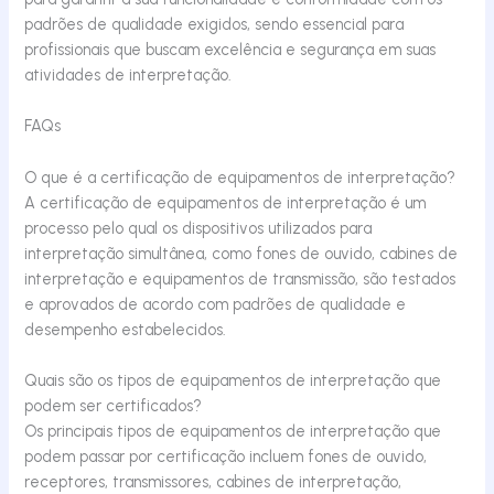
padrões de qualidade exigidos, sendo essencial para
profissionais que buscam excelência e segurança em suas
atividades de interpretação.
FAQs
O que é a certificação de equipamentos de interpretação?
A certificação de equipamentos de interpretação é um
processo pelo qual os dispositivos utilizados para
interpretação simultânea, como fones de ouvido, cabines de
interpretação e equipamentos de transmissão, são testados
e aprovados de acordo com padrões de qualidade e
desempenho estabelecidos.
Quais são os tipos de equipamentos de interpretação que
podem ser certificados?
Os principais tipos de equipamentos de interpretação que
podem passar por certificação incluem fones de ouvido,
receptores, transmissores, cabines de interpretação,