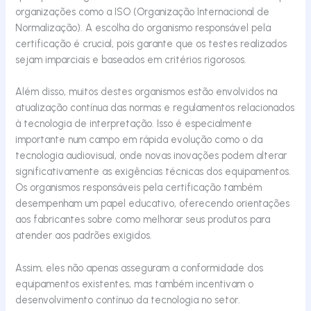
organizações como a ISO (Organização Internacional de
Normalização). A escolha do organismo responsável pela
certificação é crucial, pois garante que os testes realizados
sejam imparciais e baseados em critérios rigorosos.
Além disso, muitos destes organismos estão envolvidos na
atualização contínua das normas e regulamentos relacionados
à tecnologia de interpretação. Isso é especialmente
importante num campo em rápida evolução como o da
tecnologia audiovisual, onde novas inovações podem alterar
significativamente as exigências técnicas dos equipamentos.
Os organismos responsáveis pela certificação também
desempenham um papel educativo, oferecendo orientações
aos fabricantes sobre como melhorar seus produtos para
atender aos padrões exigidos.
Assim, eles não apenas asseguram a conformidade dos
equipamentos existentes, mas também incentivam o
desenvolvimento contínuo da tecnologia no setor.