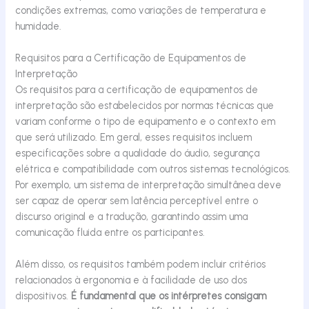
condições extremas, como variações de temperatura e
humidade.
Requisitos para a Certificação de Equipamentos de
Interpretação
Os requisitos para a certificação de equipamentos de
interpretação são estabelecidos por normas técnicas que
variam conforme o tipo de equipamento e o contexto em
que será utilizado. Em geral, esses requisitos incluem
especificações sobre a qualidade do áudio, segurança
elétrica e compatibilidade com outros sistemas tecnológicos.
Por exemplo, um sistema de interpretação simultânea deve
ser capaz de operar sem latência perceptível entre o
discurso original e a tradução, garantindo assim uma
comunicação fluida entre os participantes.
Além disso, os requisitos também podem incluir critérios
relacionados à ergonomia e à facilidade de uso dos
dispositivos.
É fundamental que os intérpretes consigam