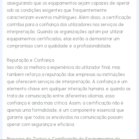
assegurando que os equipamentos sejam capazes de operar
sob as condições exigentes que frequentemente
caracterizam eventos multilíngues. Além disso, a certificação
contribui para a confiança dos utilizadores nos serviços de
interpretação. Quando as organizações optam por utilizar
equipamentos certificados, elas estão a demonstrar um
compromisso com a qualidade e a profissionalidade.
Reputação e Confiança
Isso não só melhora a experiência do utilizador final, mas
também reforça a reputação das empresas ou instituições
que oferecem serviços de interpretação. A confiança é um
elemento chave em qualquer interação humana, e quando se
trata de comunicação entre diferentes idiomas, essa
confiança é ainda mais crítica. Assim, a certificação não é
apenas uma formalidade; é um componente essencial que
garante que todos os envolvidos na comunicação possam
operar com segurança e eficácia.
Processo de Testes e Certificação de Equipamentos de